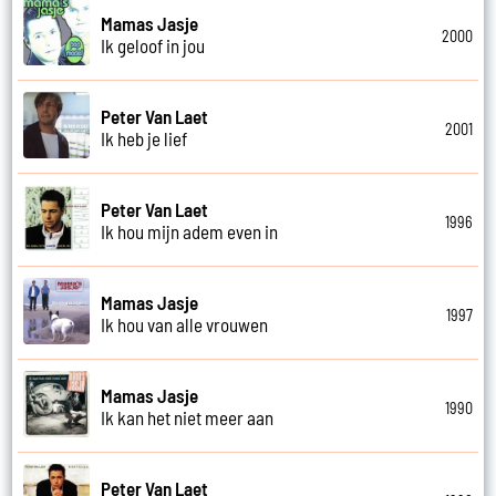
Mamas Jasje
2000
Ik geloof in jou
Peter Van Laet
2001
Ik heb je lief
Peter Van Laet
1996
Ik hou mijn adem even in
Mamas Jasje
1997
Ik hou van alle vrouwen
Mamas Jasje
1990
Ik kan het niet meer aan
Peter Van Laet