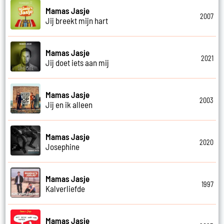
Mamas Jasje
2007
Jij breekt mijn hart
Mamas Jasje
2021
Jij doet iets aan mij
Mamas Jasje
2003
Jij en ik alleen
Mamas Jasje
2020
Josephine
Mamas Jasje
1997
Kalverliefde
Mamas Jasje