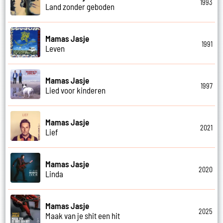
1993
Land zonder geboden
Mamas Jasje
1991
Leven
Mamas Jasje
1997
Lied voor kinderen
Mamas Jasje
2021
Lief
Mamas Jasje
2020
Linda
Mamas Jasje
2025
Maak van je shit een hit