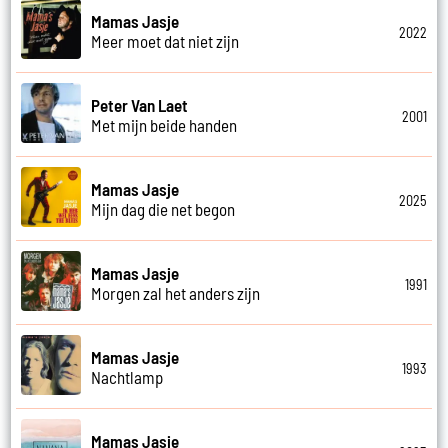
Mamas Jasje
2022
Meer moet dat niet zijn
Peter Van Laet
2001
Met mijn beide handen
Mamas Jasje
2025
Mijn dag die net begon
Mamas Jasje
1991
Morgen zal het anders zijn
Mamas Jasje
1993
Nachtlamp
Mamas Jasje