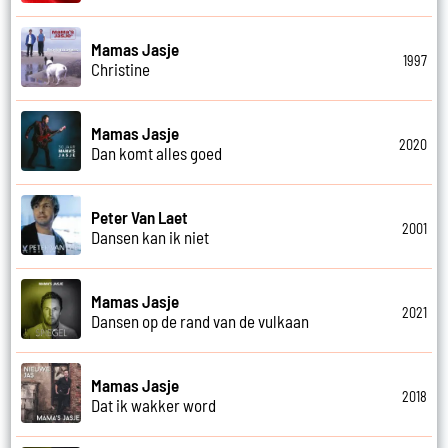
Mamas Jasje
1997
Christine
Mamas Jasje
2020
Dan komt alles goed
Peter Van Laet
2001
Dansen kan ik niet
Mamas Jasje
2021
Dansen op de rand van de vulkaan
Mamas Jasje
2018
Dat ik wakker word