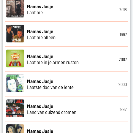
Mamas Jasje
2018
Laat me
Mamas Jasje
1997
Laat me alleen
Mamas Jasje
2007
Laat me in je armen rusten
Mamas Jasje
2000
Laatste dag van de lente
Mamas Jasje
1992
Land van duizend dromen
Mamas Jasje