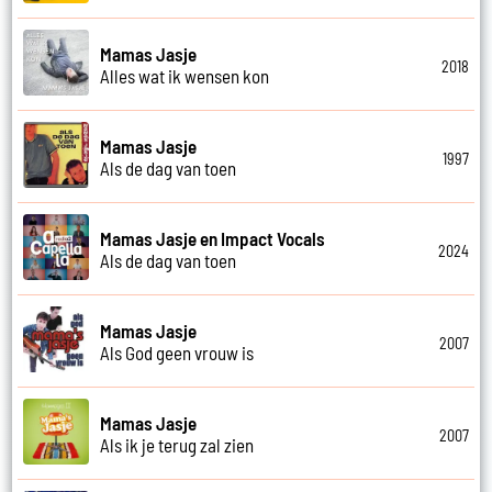
Mamas Jasje
2018
Alles wat ik wensen kon
Mamas Jasje
1997
Als de dag van toen
Mamas Jasje en Impact Vocals
2024
Als de dag van toen
Mamas Jasje
2007
Als God geen vrouw is
Mamas Jasje
2007
Als ik je terug zal zien