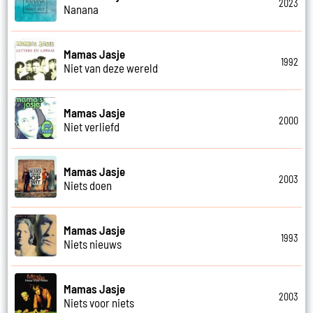
2023
Nanana
Mamas Jasje
1992
Niet van deze wereld
Mamas Jasje
2000
Niet verliefd
Mamas Jasje
2003
Niets doen
Mamas Jasje
1993
Niets nieuws
Mamas Jasje
2003
Niets voor niets