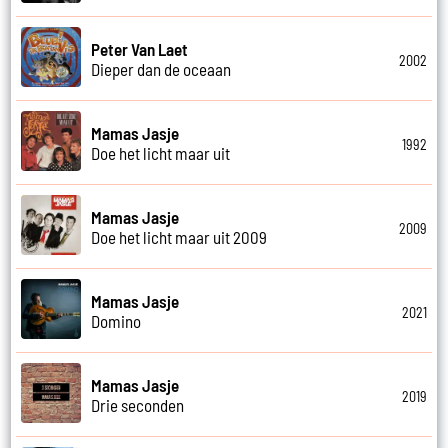
Peter Van Laet
2002
Dieper dan de oceaan
Mamas Jasje
1992
Doe het licht maar uit
Mamas Jasje
2009
Doe het licht maar uit 2009
Mamas Jasje
2021
Domino
Mamas Jasje
2019
Drie seconden