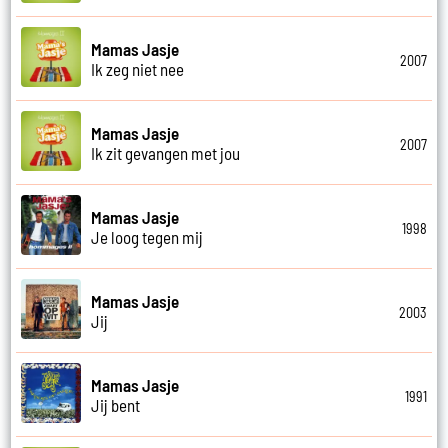
Mamas Jasje
2007
Ik zeg niet nee
Mamas Jasje
2007
Ik zit gevangen met jou
Mamas Jasje
1998
Je loog tegen mij
Mamas Jasje
2003
Jij
Mamas Jasje
1991
Jij bent