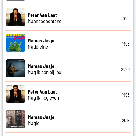
Peter Van Laet
1996
Maandagochtend
Mamas Jasje
1995
Madeleine
Mamas Jasje
2020
Mag ik dan bij jou
Peter Van Laet
1996
Mag ik nog even
Mamas Jasje
2018
Magie