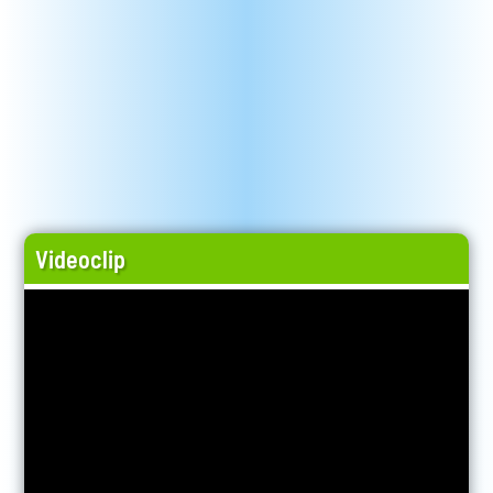
Videoclip