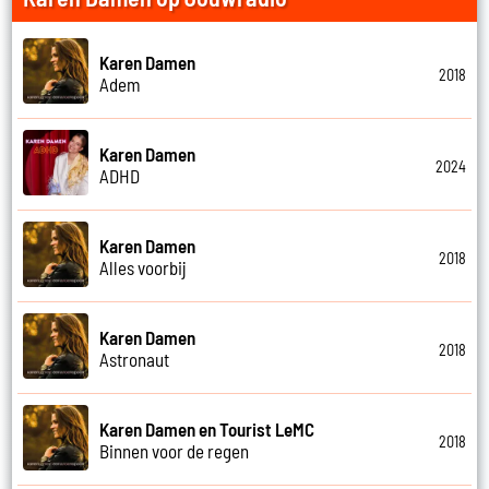
Karen Damen
2018
Adem
Karen Damen
2024
ADHD
Karen Damen
2018
Alles voorbij
Karen Damen
2018
Astronaut
Karen Damen en Tourist LeMC
2018
Binnen voor de regen