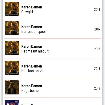
Karen Damen
2018
Cowgirl
Karen Damen
2017
Een ander spoor
Karen Damen
2018
Het maakt niet uit
Karen Damen
2018
Hoe kan dat zijn
Karen Damen
2018
Hoge bomen