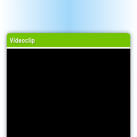
Videoclip