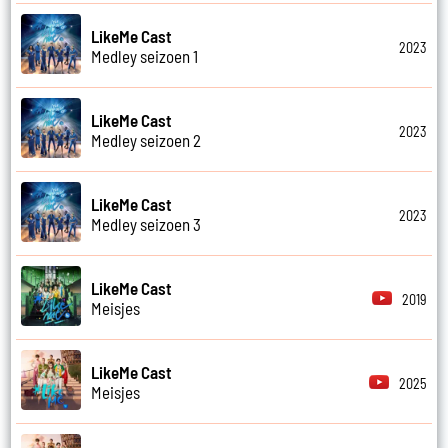
LikeMe Cast
2023
Medley seizoen 1
LikeMe Cast
2023
Medley seizoen 2
LikeMe Cast
2023
Medley seizoen 3
LikeMe Cast
2019
Meisjes
LikeMe Cast
2025
Meisjes