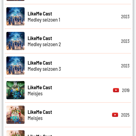
LikeMe Cast
2023
Medley seizoen 1
LikeMe Cast
2023
Medley seizoen 2
LikeMe Cast
2023
Medley seizoen 3
LikeMe Cast
2019
Meisjes
LikeMe Cast
2025
Meisjes