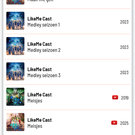
LikeMe Cast
2023
Medley seizoen 1
LikeMe Cast
2023
Medley seizoen 2
LikeMe Cast
2023
Medley seizoen 3
LikeMe Cast
2019
Meisjes
LikeMe Cast
2025
Meisjes