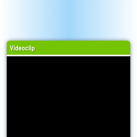
Videoclip