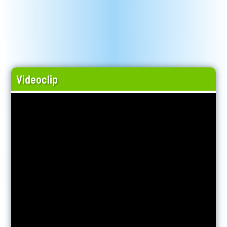
Videoclip