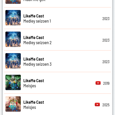
LikeMe Cast
2023
Medley seizoen 1
LikeMe Cast
2023
Medley seizoen 2
LikeMe Cast
2023
Medley seizoen 3
LikeMe Cast
2019
Meisjes
LikeMe Cast
2025
Meisjes