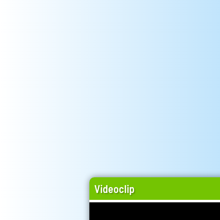
Videoclip