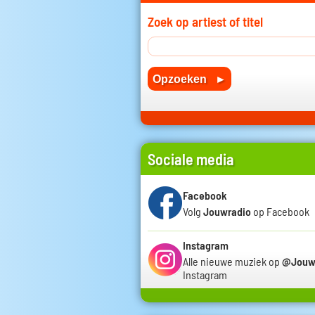
Zoek op artiest of titel
Sociale media
Facebook
Volg
Jouwradio
op Facebook
Instagram
Alle nieuwe muziek op
@Jouw
Instagram