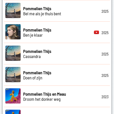
Pommelien Thijs
2025
Bel me als je thuis bent
Pommelien Thijs
2025
Ben je klaar
Pommelien Thijs
2025
Cassandra
Pommelien Thijs
2025
Doen of zijn
Pommelien Thijs en Meau
2023
Droom het donker weg