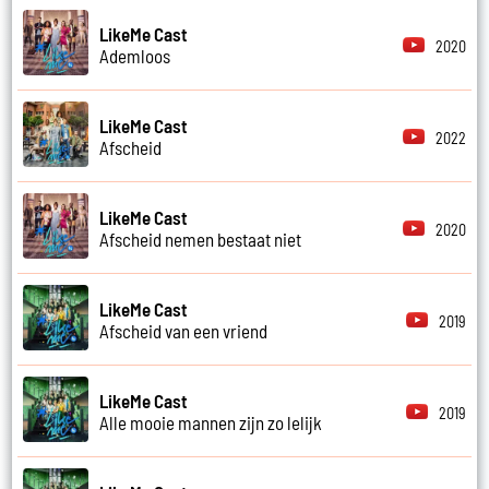
LikeMe Cast
2020
Ademloos
LikeMe Cast
2022
Afscheid
LikeMe Cast
2020
Afscheid nemen bestaat niet
LikeMe Cast
2019
Afscheid van een vriend
LikeMe Cast
2019
Alle mooie mannen zijn zo lelijk