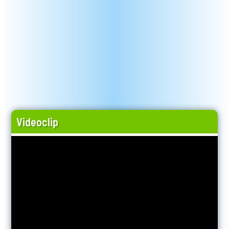
Videoclip