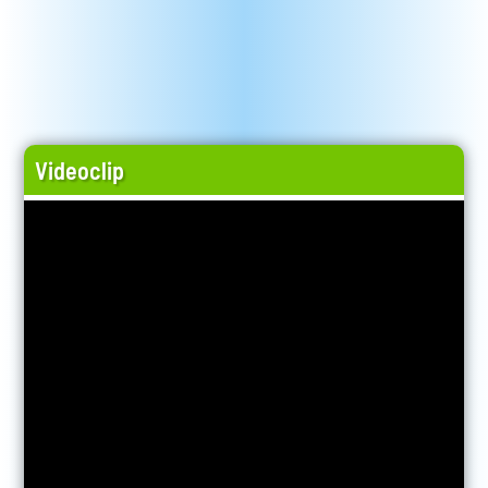
Videoclip