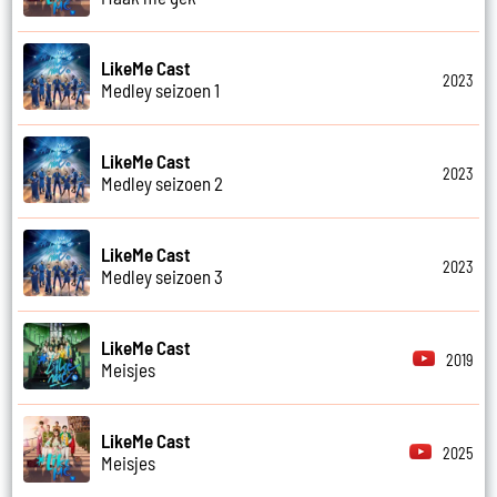
LikeMe Cast
2023
Medley seizoen 1
LikeMe Cast
2023
Medley seizoen 2
LikeMe Cast
2023
Medley seizoen 3
LikeMe Cast
2019
Meisjes
LikeMe Cast
2025
Meisjes