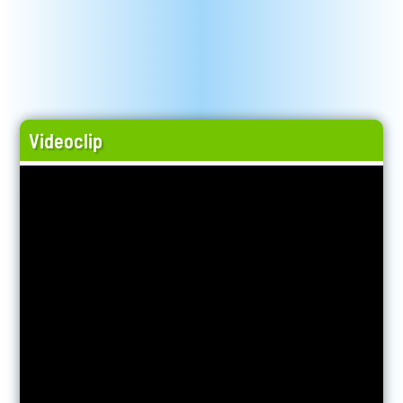
Videoclip