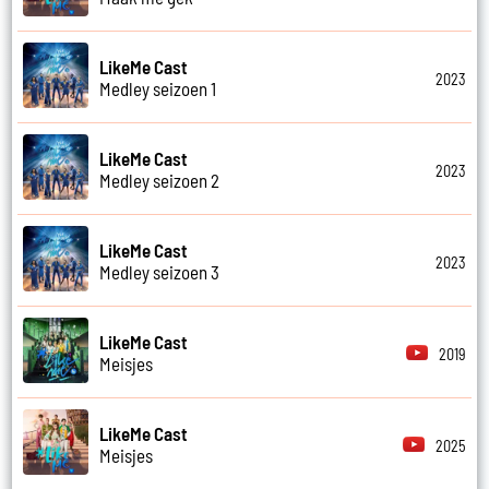
LikeMe Cast
2023
Medley seizoen 1
LikeMe Cast
2023
Medley seizoen 2
LikeMe Cast
2023
Medley seizoen 3
LikeMe Cast
2019
Meisjes
LikeMe Cast
2025
Meisjes