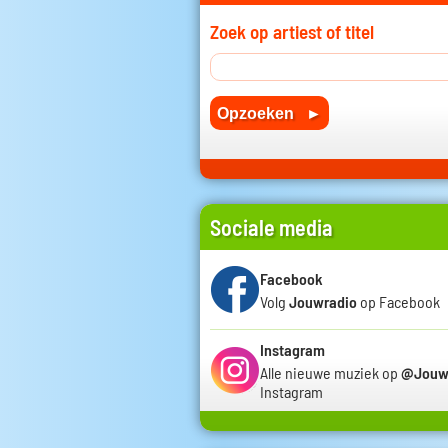
Zoek op artiest of titel
Sociale media
Facebook
Volg
Jouwradio
op Facebook
Instagram
Alle nieuwe muziek op
@Jouw
Instagram