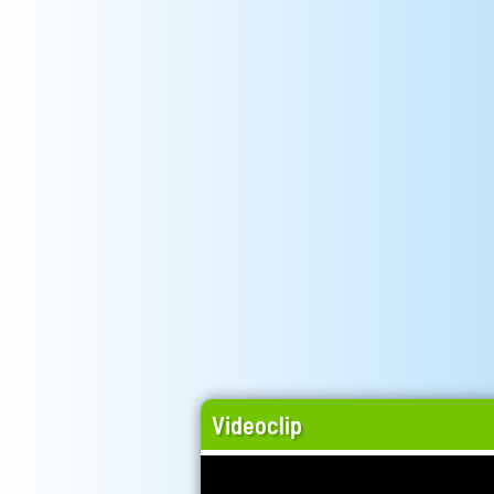
Videoclip