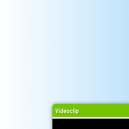
Videoclip