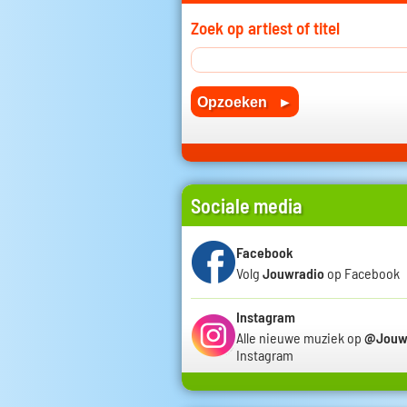
Zoek op artiest of titel
Sociale media
Facebook
Volg
Jouwradio
op Facebook
Instagram
Alle nieuwe muziek op
@Jouw
Instagram