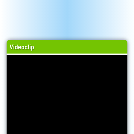
Videoclip