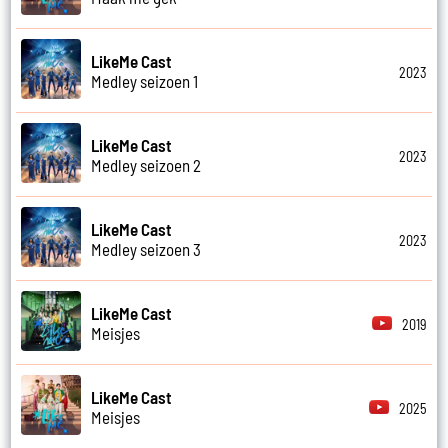
LikeMe Cast
2023
Medley seizoen 1
LikeMe Cast
2023
Medley seizoen 2
LikeMe Cast
2023
Medley seizoen 3
LikeMe Cast
2019
Meisjes
LikeMe Cast
2025
Meisjes