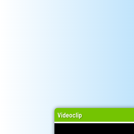
Videoclip