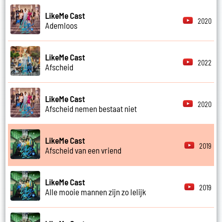
LikeMe Cast
2020
Ademloos
LikeMe Cast
2022
Afscheid
LikeMe Cast
2020
Afscheid nemen bestaat niet
LikeMe Cast
2019
Afscheid van een vriend
LikeMe Cast
2019
Alle mooie mannen zijn zo lelijk