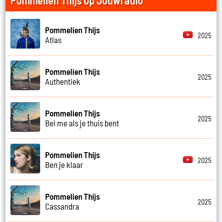
Pommelien Thijs op Jouwradio
Pommelien Thijs
2025
Atlas
Pommelien Thijs
2025
Authentiek
Pommelien Thijs
2025
Bel me als je thuis bent
Pommelien Thijs
2025
Ben je klaar
Pommelien Thijs
2025
Cassandra