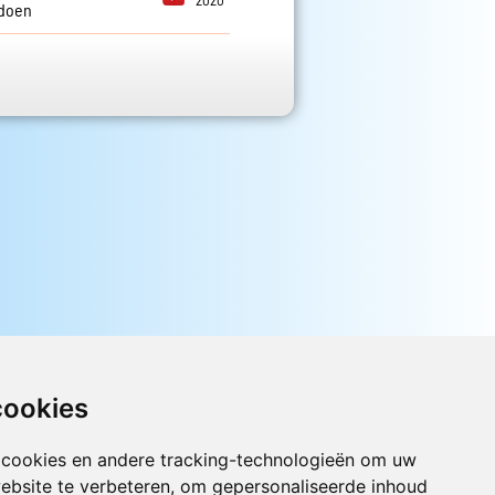
2020
 doen
cookies
 cookies en andere tracking-technologieën om uw
ebsite te verbeteren, om gepersonaliseerde inhoud