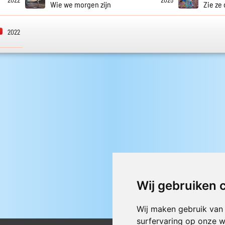
2022
2025
Wie we morgen zijn
Zie ze
2022
Wij gebruiken 
Wij maken gebruik van
surfervaring op onze w