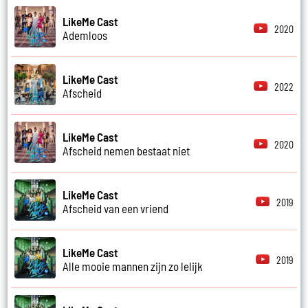
LikeMe Cast
2020
Ademloos
LikeMe Cast
2022
Afscheid
LikeMe Cast
2020
Afscheid nemen bestaat niet
LikeMe Cast
2019
Afscheid van een vriend
LikeMe Cast
2019
Alle mooie mannen zijn zo lelijk