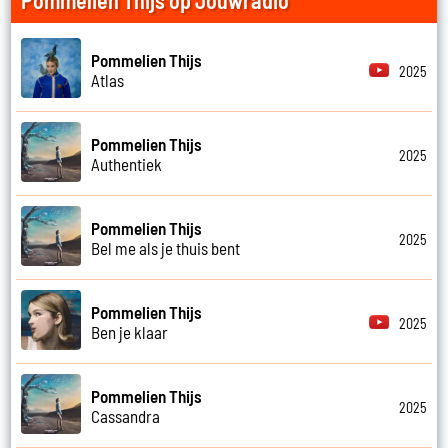
Pommelien Thijs op Jouwradio
Pommelien Thijs
2025
Atlas
Pommelien Thijs
2025
Authentiek
Pommelien Thijs
2025
Bel me als je thuis bent
Pommelien Thijs
2025
Ben je klaar
Pommelien Thijs
2025
Cassandra