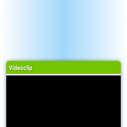
Videoclip