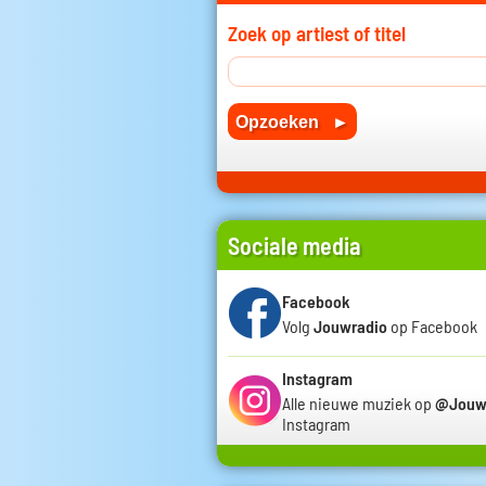
Zoek op artiest of titel
Sociale media
Facebook
Volg
Jouwradio
op Facebook
Instagram
Alle nieuwe muziek op
@Jouw
Instagram