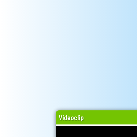
Videoclip