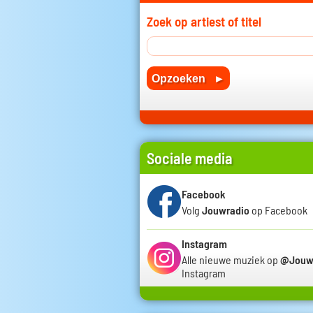
Zoek op artiest of titel
Sociale media
Facebook
Volg
Jouwradio
op Facebook
Instagram
Alle nieuwe muziek op
@Jouw
Instagram