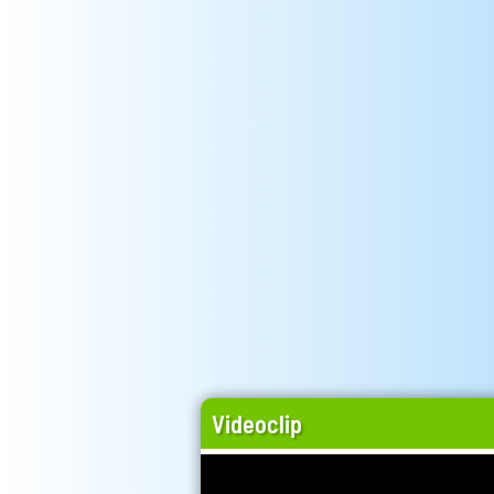
Videoclip