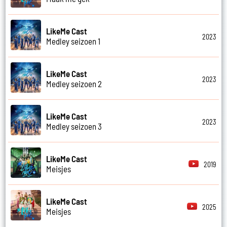
LikeMe Cast
2023
Medley seizoen 1
LikeMe Cast
2023
Medley seizoen 2
LikeMe Cast
2023
Medley seizoen 3
LikeMe Cast
2019
Meisjes
LikeMe Cast
2025
Meisjes