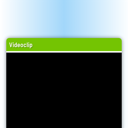
Videoclip