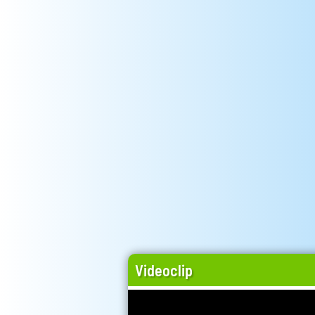
Videoclip