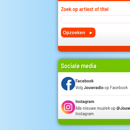
Zoek op artiest of titel
Sociale media
Facebook
Volg
Jouwradio
op Facebook
Instagram
Alle nieuwe muziek op
@Jouw
Instagram