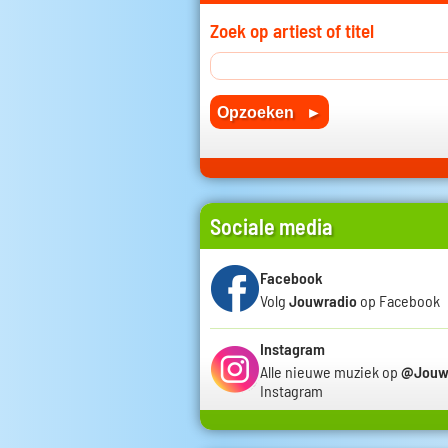
Zoek op artiest of titel
Sociale media
Facebook
Volg
Jouwradio
op Facebook
Instagram
Alle nieuwe muziek op
@Jouw
Instagram