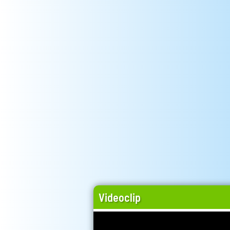
Videoclip