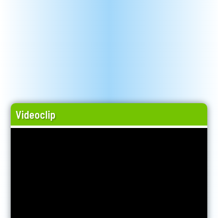
Videoclip