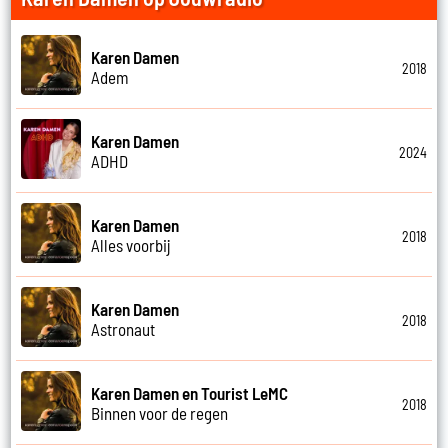
Karen Damen
2018
Adem
Karen Damen
2024
ADHD
Karen Damen
2018
Alles voorbij
Karen Damen
2018
Astronaut
Karen Damen en Tourist LeMC
2018
Binnen voor de regen