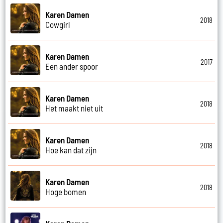
Karen Damen
2018
Cowgirl
Karen Damen
2017
Een ander spoor
Karen Damen
2018
Het maakt niet uit
Karen Damen
2018
Hoe kan dat zijn
Karen Damen
2018
Hoge bomen