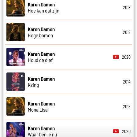
Karen Damen
2018
Hoe kan dat zijn
Karen Damen
2018
Hoge bomen
Karen Damen
2020
Houd de dief
Karen Damen
2014
Kzing
Karen Damen
2018
Mona Lisa
Karen Damen
2020
Waar ben je nu