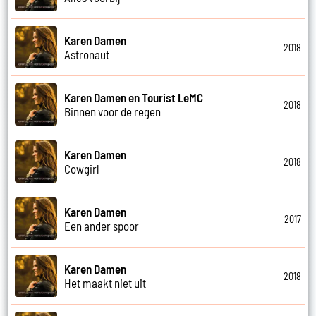
Karen Damen
2018
Astronaut
Karen Damen en Tourist LeMC
2018
Binnen voor de regen
Karen Damen
2018
Cowgirl
Karen Damen
2017
Een ander spoor
Karen Damen
2018
Het maakt niet uit