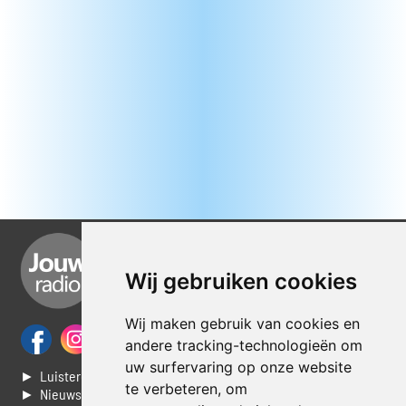
Wij gebruiken cookies
Wij maken gebruik van cookies en
andere tracking-technologieën om
uw surfervaring op onze website
► Luisteren naar Jouwradio
te verbeteren, om
► Nieuws