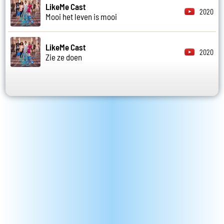
LikeMe Cast
2020
Mooi het leven is mooi
LikeMe Cast
2020
Zie ze doen