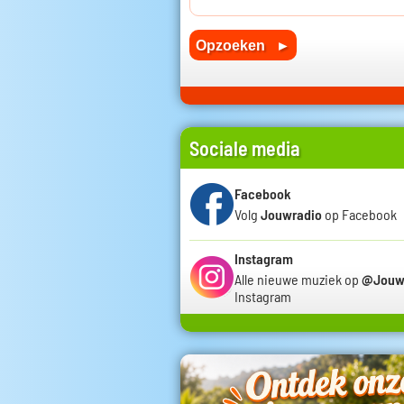
Sociale media
Facebook
Volg
Jouwradio
op Facebook
Instagram
Alle nieuwe muziek op
@Jouw
Instagram