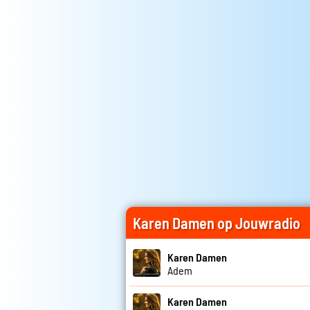
Karen Damen op Jouwradio
Karen Damen
Adem
Karen Damen