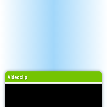
Videoclip