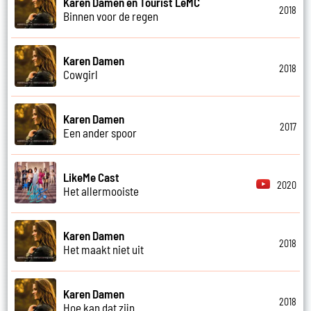
Karen Damen en Tourist LeMC
2018
Binnen voor de regen
Karen Damen
2018
Cowgirl
Karen Damen
2017
Een ander spoor
LikeMe Cast
2020
Het allermooiste
Karen Damen
2018
Het maakt niet uit
Karen Damen
2018
Hoe kan dat zijn