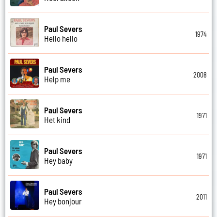
Paul Severs
1974
Hello hello
Paul Severs
2008
Help me
Paul Severs
1971
Het kind
Paul Severs
1971
Hey baby
Paul Severs
2011
Hey bonjour