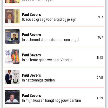
Paul Severs
1997
Ik zou zo graag voor altijd bij je zijn
Paul Severs
1987
In de hemel daar mist men een engel
Paul Severs
1998
In de lente gaan we naar Venetie
Paul Severs
2001
In het zonnige zuiden
Paul Severs
1999
In mijn kussen hangt nog jouw parfum