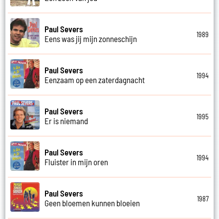
Paul Severs
1989
Eens was jij mijn zonneschijn
Paul Severs
1994
Eenzaam op een zaterdagnacht
Paul Severs
1995
Er is niemand
Paul Severs
1994
Fluister in mijn oren
Paul Severs
1987
Geen bloemen kunnen bloeien