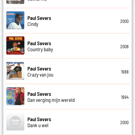
Paul Severs
2000
Cindy
Paul Severs
2008
Country baby
Paul Severs
1988
Crazy van jou
Paul Severs
1994
Dan verging mijn wereld
Paul Severs
2000
Dank u wel