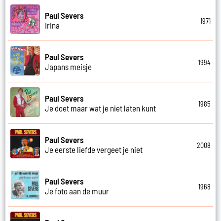
Paul Severs
1971
Irina
Paul Severs
1994
Japans meisje
Paul Severs
1985
Je doet maar wat je niet laten kunt
Paul Severs
2008
Je eerste liefde vergeet je niet
Paul Severs
1968
Je foto aan de muur