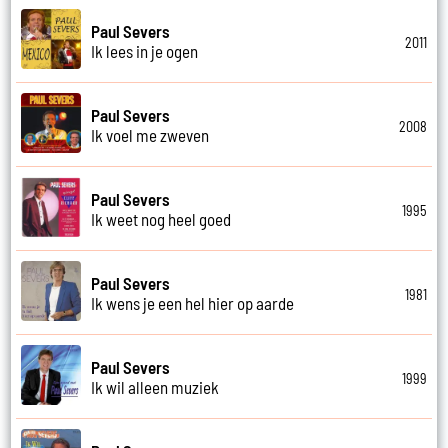
Paul Severs
2011
Ik lees in je ogen
Paul Severs
2008
Ik voel me zweven
Paul Severs
1995
Ik weet nog heel goed
Paul Severs
1981
Ik wens je een hel hier op aarde
Paul Severs
1999
Ik wil alleen muziek