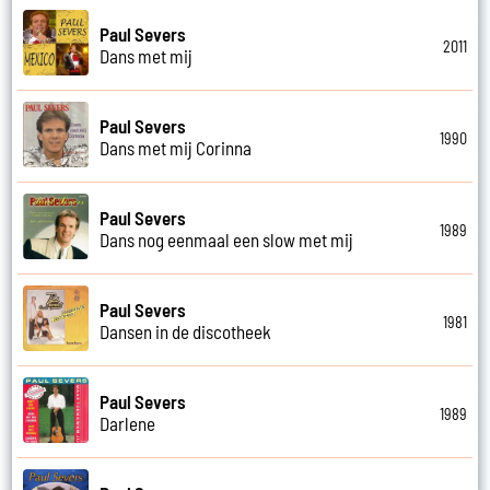
Paul Severs
2011
Dans met mij
Paul Severs
1990
Dans met mij Corinna
Paul Severs
1989
Dans nog eenmaal een slow met mij
Paul Severs
1981
Dansen in de discotheek
Paul Severs
1989
Darlene