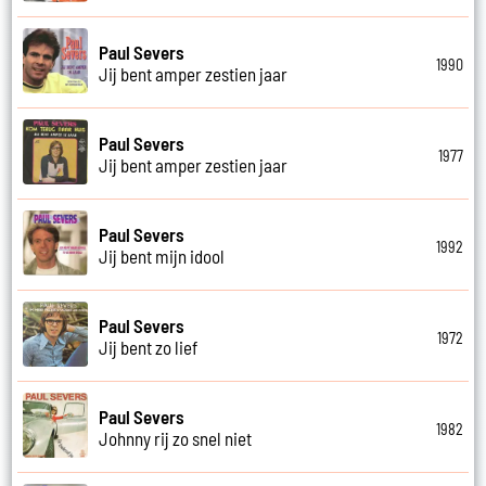
Paul Severs
1990
Jij bent amper zestien jaar
Paul Severs
1977
Jij bent amper zestien jaar
Paul Severs
1992
Jij bent mijn idool
Paul Severs
1972
Jij bent zo lief
Paul Severs
1982
Johnny rij zo snel niet