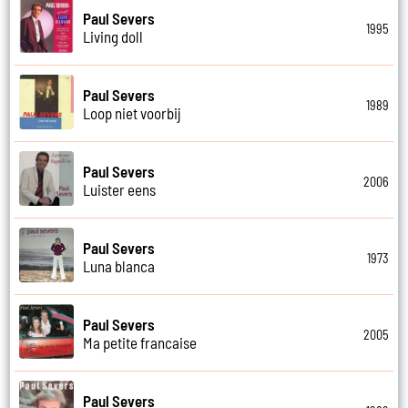
Paul Severs
1995
Living doll
Paul Severs
1989
Loop niet voorbij
Paul Severs
2006
Luister eens
Paul Severs
1973
Luna blanca
Paul Severs
2005
Ma petite francaise
Paul Severs