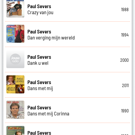
Paul Severs
1988
Crazy van jou
Paul Severs
1994
Dan verging mijn wereld
Paul Severs
2000
Dank u wel
Paul Severs
2011
Dans met mij
Paul Severs
1990
Dans met mij Corinna
Paul Severs