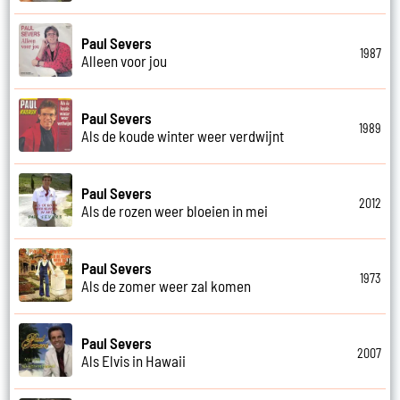
Paul Severs
1987
Alleen voor jou
Paul Severs
1989
Als de koude winter weer verdwijnt
Paul Severs
2012
Als de rozen weer bloeien in mei
Paul Severs
1973
Als de zomer weer zal komen
Paul Severs
2007
Als Elvis in Hawaii