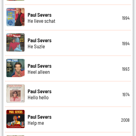
Paul Severs
1994
He lieve schat
Paul Severs
1994
He Suzie
Paul Severs
1993
Heel alleen
Paul Severs
1974
Hello hello
Paul Severs
2008
Help me