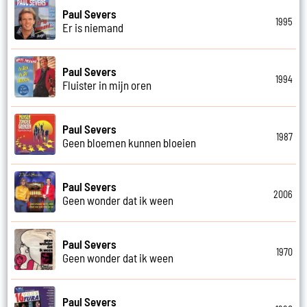
Paul Severs
1995
Er is niemand
Paul Severs
1994
Fluister in mijn oren
Paul Severs
1987
Geen bloemen kunnen bloeien
Paul Severs
2006
Geen wonder dat ik ween
Paul Severs
1970
Geen wonder dat ik ween
Paul Severs