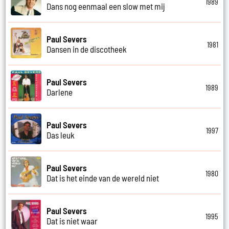
1989
Dans nog eenmaal een slow met mij
Paul Severs
1981
Dansen in de discotheek
Paul Severs
1989
Darlene
Paul Severs
1997
Das leuk
Paul Severs
1980
Dat is het einde van de wereld niet
Paul Severs
1995
Dat is niet waar