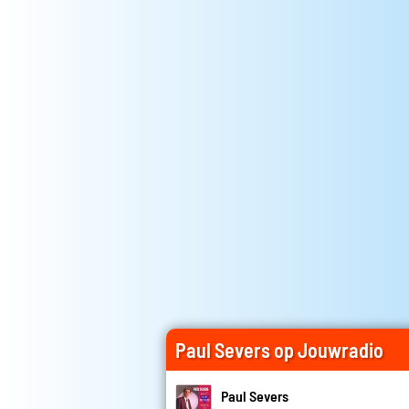
Paul Severs op Jouwradio
Paul Severs