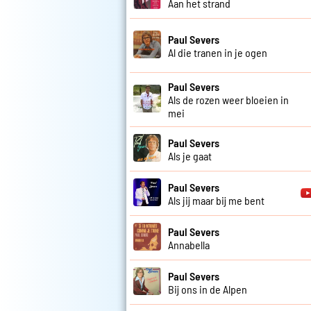
Aan het strand
Paul Severs
Al die tranen in je ogen
Paul Severs
Als de rozen weer bloeien in
mei
Paul Severs
Als je gaat
Paul Severs
Als jij maar bij me bent
Paul Severs
Annabella
Paul Severs
Bij ons in de Alpen