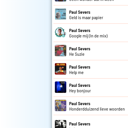
Paul Severs
Geld is maar papier
Paul Severs
Google mij (In de mix)
Paul Severs
He Suzie
Paul Severs
Help me
Paul Severs
Hey bonjour
Paul Severs
Honderdduizend lieve woorden
Paul Severs