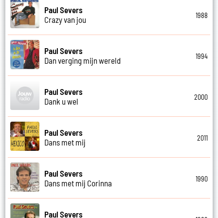
Paul Severs
1988
Crazy van jou
Paul Severs
1994
Dan verging mijn wereld
Paul Severs
2000
Dank u wel
Paul Severs
2011
Dans met mij
Paul Severs
1990
Dans met mij Corinna
Paul Severs