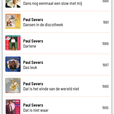
1989
Dans nog eenmaal een slow met mij
Paul Severs
1981
Dansen in de discotheek
Paul Severs
1989
Darlene
Paul Severs
1997
Das leuk
Paul Severs
1980
Dat is het einde van de wereld niet
Paul Severs
1995
Dat is niet waar