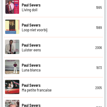
Paul Severs
1995
Living doll
Paul Severs
1989
Loop niet voorbij
Paul Severs
2006
Luister eens
Paul Severs
1973
Luna blanca
Paul Severs
2005
Ma petite francaise
Paul Severs