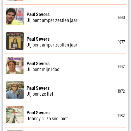
Paul Severs
1990
Jij bent amper zestien jaar
Paul Severs
1977
Jij bent amper zestien jaar
Paul Severs
1992
Jij bent mijn idool
Paul Severs
1972
Jij bent zo lief
Paul Severs
1982
Johnny rij zo snel niet