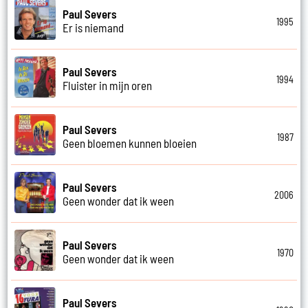
Paul Severs
1995
Er is niemand
Paul Severs
1994
Fluister in mijn oren
Paul Severs
1987
Geen bloemen kunnen bloeien
Paul Severs
2006
Geen wonder dat ik ween
Paul Severs
1970
Geen wonder dat ik ween
Paul Severs