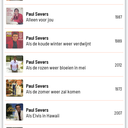
Paul Severs
1987
Alleen voor jou
Paul Severs
1989
Als de koude winter weer verdwijnt
Paul Severs
2012
Als de rozen weer bloeien in mei
Paul Severs
1973
Als de zomer weer zal komen
Paul Severs
2007
Als Elvis in Hawaii