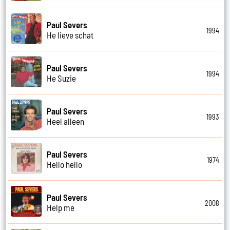
Paul Severs
1994
He lieve schat
Paul Severs
1994
He Suzie
Paul Severs
1993
Heel alleen
Paul Severs
1974
Hello hello
Paul Severs
2008
Help me