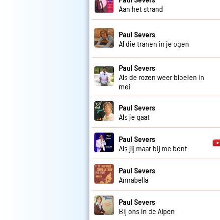
Aan het strand
Paul Severs
Al die tranen in je ogen
Paul Severs
Als de rozen weer bloeien in
mei
Paul Severs
Als je gaat
Paul Severs
Als jij maar bij me bent
Paul Severs
Annabella
Paul Severs
Bij ons in de Alpen