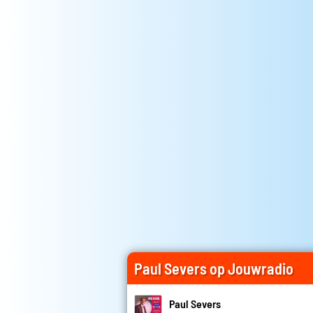
Paul Severs op Jouwradio
Paul Severs