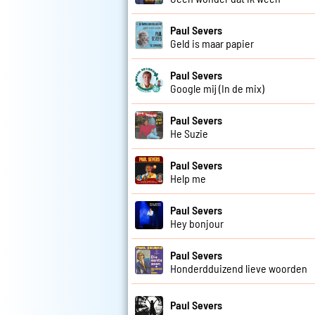
Paul Severs
Geld is maar papier
Paul Severs
Google mij (In de mix)
Paul Severs
He Suzie
Paul Severs
Help me
Paul Severs
Hey bonjour
Paul Severs
Honderdduizend lieve woorden
Paul Severs