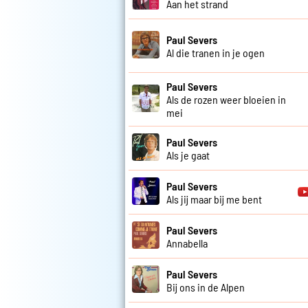
Aan het strand
Paul Severs
Al die tranen in je ogen
Paul Severs
Als de rozen weer bloeien in
mei
Paul Severs
Als je gaat
Paul Severs
Als jij maar bij me bent
Paul Severs
Annabella
Paul Severs
Bij ons in de Alpen