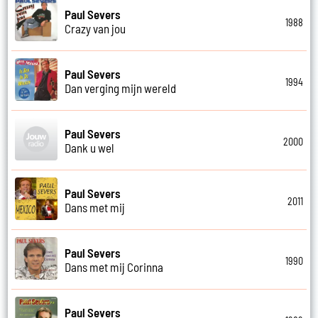
Paul Severs
1988
Crazy van jou
Paul Severs
1994
Dan verging mijn wereld
Paul Severs
2000
Dank u wel
Paul Severs
2011
Dans met mij
Paul Severs
1990
Dans met mij Corinna
Paul Severs