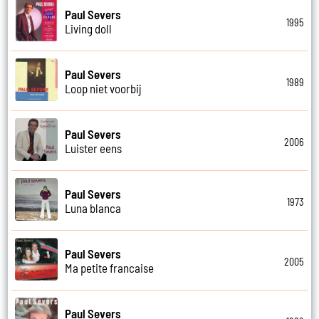
Paul Severs
1995
Living doll
Paul Severs
1989
Loop niet voorbij
Paul Severs
2006
Luister eens
Paul Severs
1973
Luna blanca
Paul Severs
2005
Ma petite francaise
Paul Severs