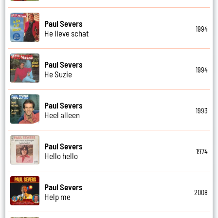
Paul Severs
1994
He lieve schat
Paul Severs
1994
He Suzie
Paul Severs
1993
Heel alleen
Paul Severs
1974
Hello hello
Paul Severs
2008
Help me