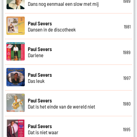
1989
Dans nog eenmaal een slow met mij
Paul Severs
1981
Dansen in de discotheek
Paul Severs
1989
Darlene
Paul Severs
1997
Das leuk
Paul Severs
1980
Dat is het einde van de wereld niet
Paul Severs
1995
Dat is niet waar