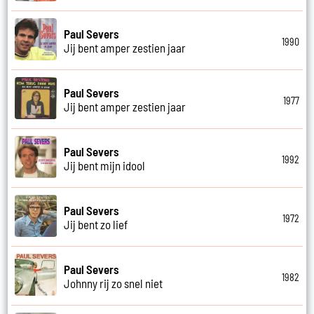
Paul Severs
1990
Jij bent amper zestien jaar
Paul Severs
1977
Jij bent amper zestien jaar
Paul Severs
1992
Jij bent mijn idool
Paul Severs
1972
Jij bent zo lief
Paul Severs
1982
Johnny rij zo snel niet