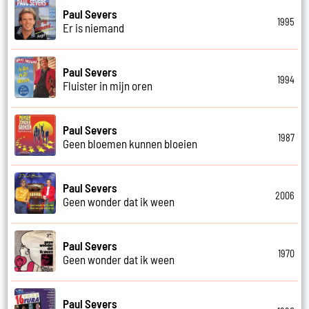
Paul Severs
1995
Er is niemand
Paul Severs
1994
Fluister in mijn oren
Paul Severs
1987
Geen bloemen kunnen bloeien
Paul Severs
2006
Geen wonder dat ik ween
Paul Severs
1970
Geen wonder dat ik ween
Paul Severs