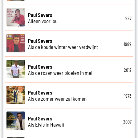
Paul Severs
1987
Alleen voor jou
Paul Severs
1989
Als de koude winter weer verdwijnt
Paul Severs
2012
Als de rozen weer bloeien in mei
Paul Severs
1973
Als de zomer weer zal komen
Paul Severs
2007
Als Elvis in Hawaii