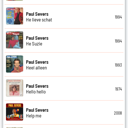
Paul Severs
1994
He lieve schat
Paul Severs
1994
He Suzie
Paul Severs
1993
Heel alleen
Paul Severs
1974
Hello hello
Paul Severs
2008
Help me