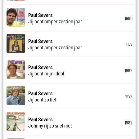
Paul Severs
1990
Jij bent amper zestien jaar
Paul Severs
1977
Jij bent amper zestien jaar
Paul Severs
1992
Jij bent mijn idool
Paul Severs
1972
Jij bent zo lief
Paul Severs
1982
Johnny rij zo snel niet