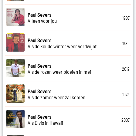
Paul Severs
1987
Alleen voor jou
Paul Severs
1989
Als de koude winter weer verdwijnt
Paul Severs
2012
Als de rozen weer bloeien in mei
Paul Severs
1973
Als de zomer weer zal komen
Paul Severs
2007
Als Elvis in Hawaii