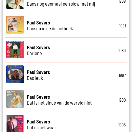
1989
Dans nog eenmaal een slow met mij
Paul Severs
1981
Dansen in de discotheek
Paul Severs
1989
Darlene
Paul Severs
1997
Das leuk
Paul Severs
1980
Dat is het einde van de wereld niet
Paul Severs
1995
Dat is niet waar