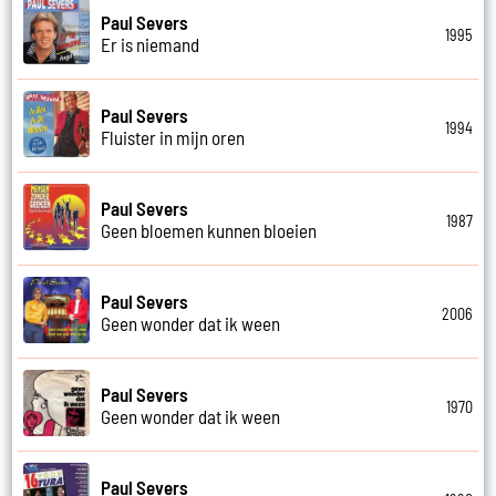
Paul Severs
1995
Er is niemand
Paul Severs
1994
Fluister in mijn oren
Paul Severs
1987
Geen bloemen kunnen bloeien
Paul Severs
2006
Geen wonder dat ik ween
Paul Severs
1970
Geen wonder dat ik ween
Paul Severs