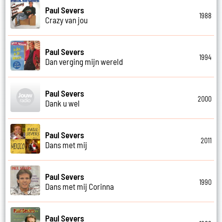
Paul Severs
1988
Crazy van jou
Paul Severs
1994
Dan verging mijn wereld
Paul Severs
2000
Dank u wel
Paul Severs
2011
Dans met mij
Paul Severs
1990
Dans met mij Corinna
Paul Severs