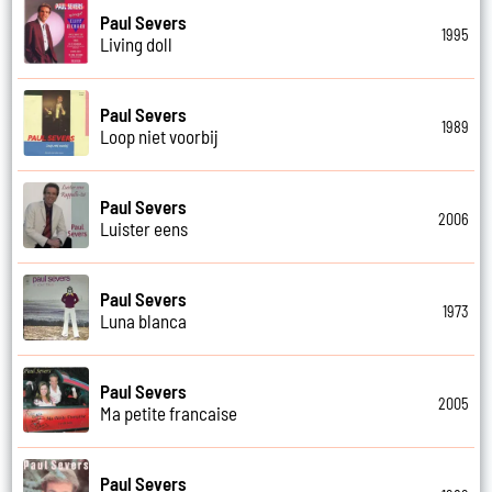
Paul Severs
1995
Living doll
Paul Severs
1989
Loop niet voorbij
Paul Severs
2006
Luister eens
Paul Severs
1973
Luna blanca
Paul Severs
2005
Ma petite francaise
Paul Severs