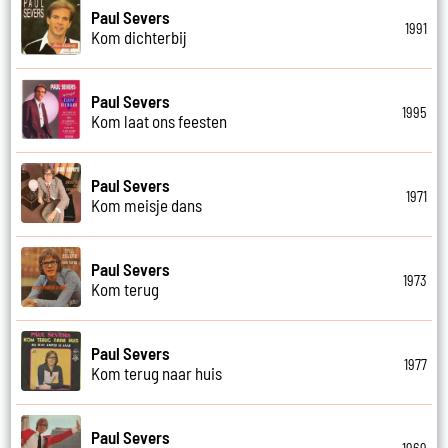
Paul Severs
1991
Kom dichterbij
Paul Severs
1995
Kom laat ons feesten
Paul Severs
1971
Kom meisje dans
Paul Severs
1973
Kom terug
Paul Severs
1977
Kom terug naar huis
Paul Severs