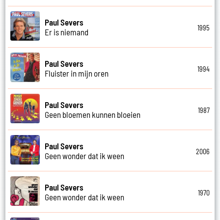
Paul Severs
1995
Er is niemand
Paul Severs
1994
Fluister in mijn oren
Paul Severs
1987
Geen bloemen kunnen bloeien
Paul Severs
2006
Geen wonder dat ik ween
Paul Severs
1970
Geen wonder dat ik ween