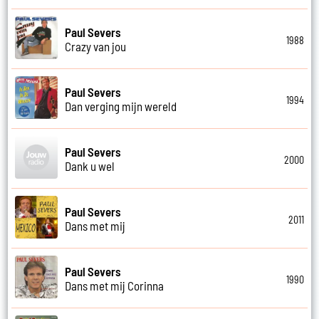
Paul Severs
1988
Crazy van jou
Paul Severs
1994
Dan verging mijn wereld
Paul Severs
2000
Dank u wel
Paul Severs
2011
Dans met mij
Paul Severs
1990
Dans met mij Corinna