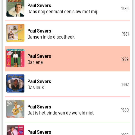
Paul Severs
1989
Dans nog eenmaal een slow met mij
Paul Severs
1981
Dansen in de discotheek
Paul Severs
1989
Darlene
Paul Severs
1997
Das leuk
Paul Severs
1980
Dat is het einde van de wereld niet
Paul Severs