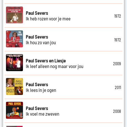
Paul Severs
1972
Ik heb rozen voor je mee
Paul Severs
1972
Ik hou zo van jou
Paul Severs en Liesje
2009
Ik leef alleen nog maar voor jou
Paul Severs
2011
Ik lees in je ogen
Paul Severs
2008
Ik voel me zweven