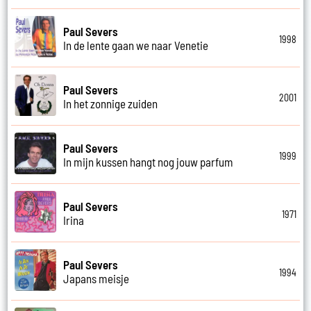
Paul Severs
1998
In de lente gaan we naar Venetie
Paul Severs
2001
In het zonnige zuiden
Paul Severs
1999
In mijn kussen hangt nog jouw parfum
Paul Severs
1971
Irina
Paul Severs
1994
Japans meisje