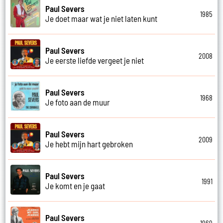
Paul Severs
1985
Je doet maar wat je niet laten kunt
Paul Severs
2008
Je eerste liefde vergeet je niet
Paul Severs
1968
Je foto aan de muur
Paul Severs
2009
Je hebt mijn hart gebroken
Paul Severs
1991
Je komt en je gaat
Paul Severs