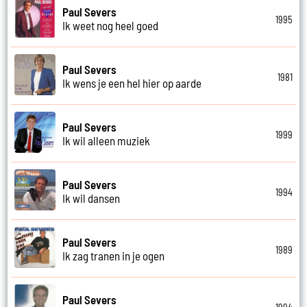
Paul Severs
1995
Ik weet nog heel goed
Paul Severs
1981
Ik wens je een hel hier op aarde
Paul Severs
1999
Ik wil alleen muziek
Paul Severs
1994
Ik wil dansen
Paul Severs
1989
Ik zag tranen in je ogen
Paul Severs