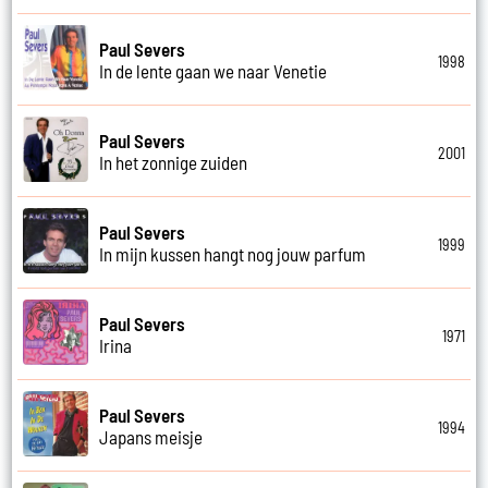
Paul Severs
1998
In de lente gaan we naar Venetie
Paul Severs
2001
In het zonnige zuiden
Paul Severs
1999
In mijn kussen hangt nog jouw parfum
Paul Severs
1971
Irina
Paul Severs
1994
Japans meisje