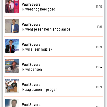
Paul Severs
1995
Ik weet nog heel goed
Paul Severs
1981
Ik wens je een hel hier op aarde
Paul Severs
1999
Ik wil alleen muziek
Paul Severs
1994
Ik wil dansen
Paul Severs
1989
Ik zag tranen in je ogen
Paul Severs