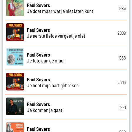
Paul Severs
1985
Je doet maar wat je niet laten kunt
Paul Severs
2008
Je eerste liefde vergeet je niet
Paul Severs
1968
Je foto aan de muur
Paul Severs
2009
Je hebt mijn hart gebroken
Paul Severs
1991
Je komt en je gaat
Paul Severs