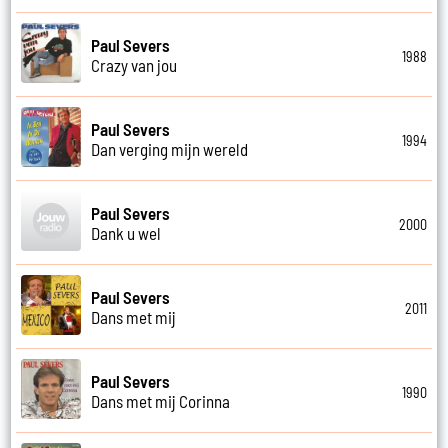
Paul Severs
1988
Crazy van jou
Paul Severs
1994
Dan verging mijn wereld
Paul Severs
2000
Dank u wel
Paul Severs
2011
Dans met mij
Paul Severs
1990
Dans met mij Corinna