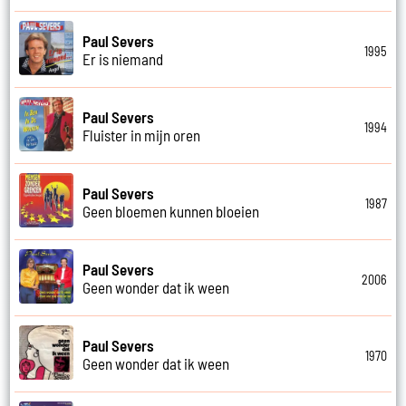
Paul Severs
1995
Er is niemand
Paul Severs
1994
Fluister in mijn oren
Paul Severs
1987
Geen bloemen kunnen bloeien
Paul Severs
2006
Geen wonder dat ik ween
Paul Severs
1970
Geen wonder dat ik ween