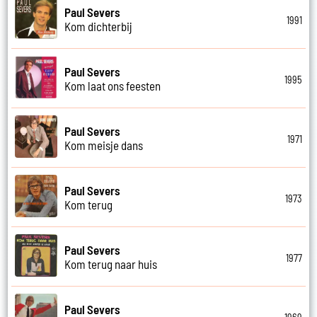
Paul Severs
1991
Kom dichterbij
Paul Severs
1995
Kom laat ons feesten
Paul Severs
1971
Kom meisje dans
Paul Severs
1973
Kom terug
Paul Severs
1977
Kom terug naar huis
Paul Severs