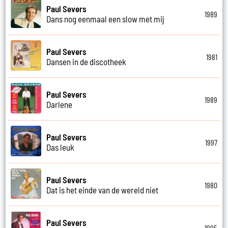
Paul Severs
1989
Dans nog eenmaal een slow met mij
Paul Severs
1981
Dansen in de discotheek
Paul Severs
1989
Darlene
Paul Severs
1997
Das leuk
Paul Severs
1980
Dat is het einde van de wereld niet
Paul Severs