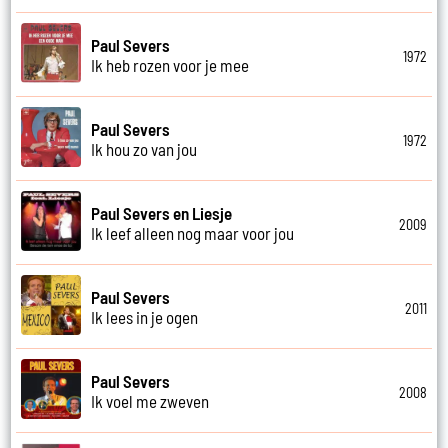
Paul Severs
1972
Ik heb rozen voor je mee
Paul Severs
1972
Ik hou zo van jou
Paul Severs en Liesje
2009
Ik leef alleen nog maar voor jou
Paul Severs
2011
Ik lees in je ogen
Paul Severs
2008
Ik voel me zweven