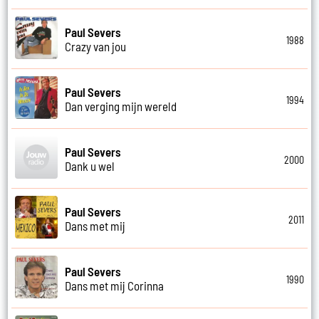
Paul Severs
1988
Crazy van jou
Paul Severs
1994
Dan verging mijn wereld
Paul Severs
2000
Dank u wel
Paul Severs
2011
Dans met mij
Paul Severs
1990
Dans met mij Corinna