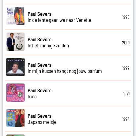
Paul Severs
1998
In de lente gaan we naar Venetie
Paul Severs
2001
In het zonnige zuiden
Paul Severs
1999
In mijn kussen hangt nog jouw parfum
Paul Severs
1971
Irina
Paul Severs
1994
Japans meisje