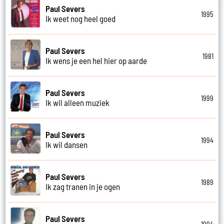
Paul Severs
1995
Ik weet nog heel goed
Paul Severs
1981
Ik wens je een hel hier op aarde
Paul Severs
1999
Ik wil alleen muziek
Paul Severs
1994
Ik wil dansen
Paul Severs
1989
Ik zag tranen in je ogen
Paul Severs