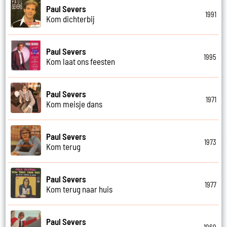
Paul Severs
1991
Kom dichterbij
Paul Severs
1995
Kom laat ons feesten
Paul Severs
1971
Kom meisje dans
Paul Severs
1973
Kom terug
Paul Severs
1977
Kom terug naar huis
Paul Severs