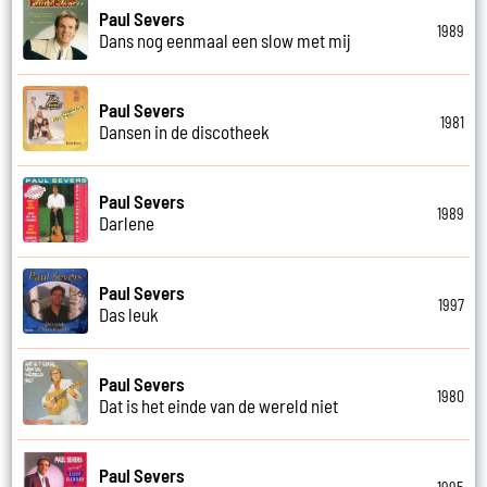
Paul Severs
1989
Dans nog eenmaal een slow met mij
Paul Severs
1981
Dansen in de discotheek
Paul Severs
1989
Darlene
Paul Severs
1997
Das leuk
Paul Severs
1980
Dat is het einde van de wereld niet
Paul Severs