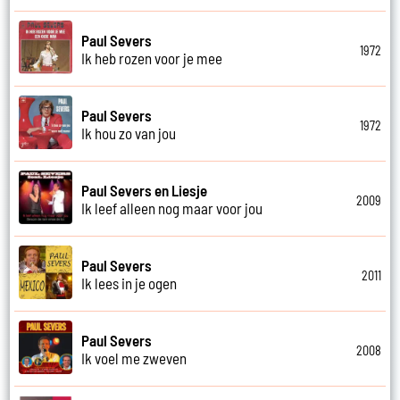
Paul Severs
1972
Ik heb rozen voor je mee
Paul Severs
1972
Ik hou zo van jou
Paul Severs en Liesje
2009
Ik leef alleen nog maar voor jou
Paul Severs
2011
Ik lees in je ogen
Paul Severs
2008
Ik voel me zweven