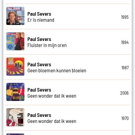
Paul Severs
1995
Er is niemand
Paul Severs
1994
Fluister in mijn oren
Paul Severs
1987
Geen bloemen kunnen bloeien
Paul Severs
2006
Geen wonder dat ik ween
Paul Severs
1970
Geen wonder dat ik ween