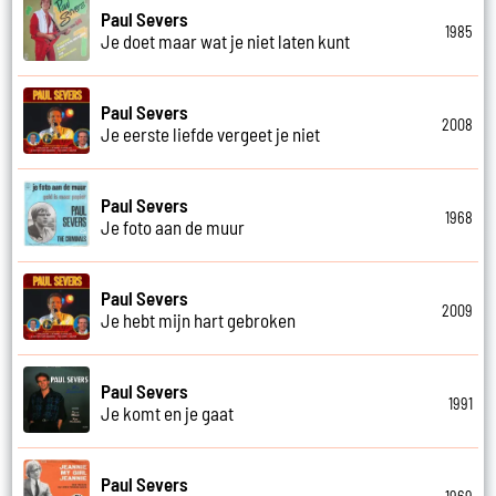
Paul Severs
1985
Je doet maar wat je niet laten kunt
Paul Severs
2008
Je eerste liefde vergeet je niet
Paul Severs
1968
Je foto aan de muur
Paul Severs
2009
Je hebt mijn hart gebroken
Paul Severs
1991
Je komt en je gaat
Paul Severs