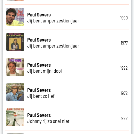
Paul Severs
1990
Jij bent amper zestien jaar
Paul Severs
1977
Jij bent amper zestien jaar
Paul Severs
1992
Jij bent mijn idool
Paul Severs
1972
Jij bent zo lief
Paul Severs
1982
Johnny rij zo snel niet