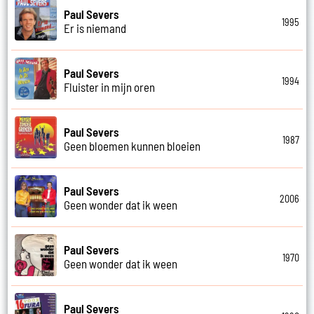
Paul Severs
1995
Er is niemand
Paul Severs
1994
Fluister in mijn oren
Paul Severs
1987
Geen bloemen kunnen bloeien
Paul Severs
2006
Geen wonder dat ik ween
Paul Severs
1970
Geen wonder dat ik ween
Paul Severs