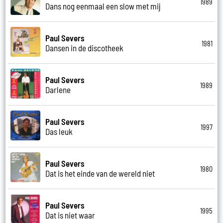
1989
Dans nog eenmaal een slow met mij
Paul Severs
1981
Dansen in de discotheek
Paul Severs
1989
Darlene
Paul Severs
1997
Das leuk
Paul Severs
1980
Dat is het einde van de wereld niet
Paul Severs
1995
Dat is niet waar