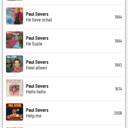
Paul Severs
1994
He lieve schat
Paul Severs
1994
He Suzie
Paul Severs
1993
Heel alleen
Paul Severs
1974
Hello hello
Paul Severs
2008
Help me