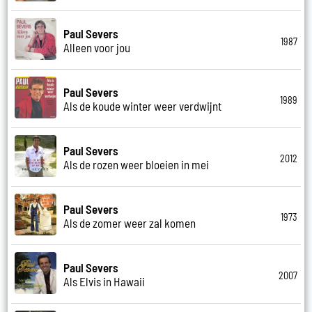
Paul Severs
1987
Alleen voor jou
Paul Severs
1989
Als de koude winter weer verdwijnt
Paul Severs
2012
Als de rozen weer bloeien in mei
Paul Severs
1973
Als de zomer weer zal komen
Paul Severs
2007
Als Elvis in Hawaii