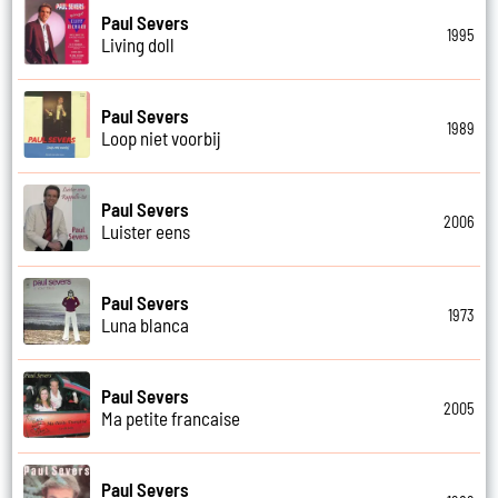
Paul Severs
1995
Living doll
Paul Severs
1989
Loop niet voorbij
Paul Severs
2006
Luister eens
Paul Severs
1973
Luna blanca
Paul Severs
2005
Ma petite francaise
Paul Severs