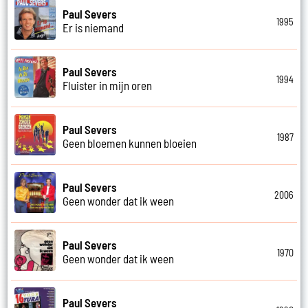
Paul Severs
1995
Er is niemand
Paul Severs
1994
Fluister in mijn oren
Paul Severs
1987
Geen bloemen kunnen bloeien
Paul Severs
2006
Geen wonder dat ik ween
Paul Severs
1970
Geen wonder dat ik ween
Paul Severs