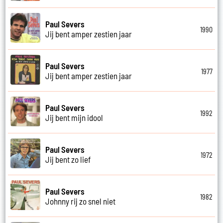
Paul Severs
1990
Jij bent amper zestien jaar
Paul Severs
1977
Jij bent amper zestien jaar
Paul Severs
1992
Jij bent mijn idool
Paul Severs
1972
Jij bent zo lief
Paul Severs
1982
Johnny rij zo snel niet