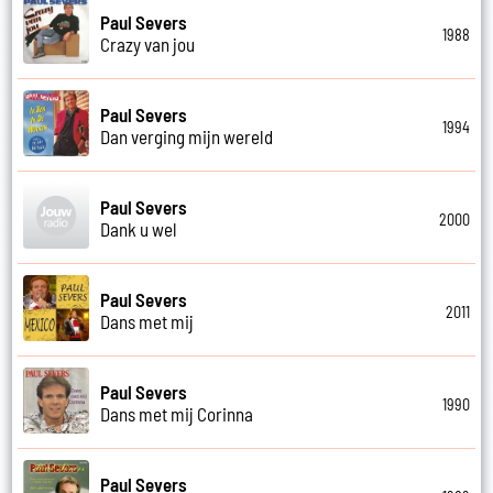
Paul Severs
1988
Crazy van jou
Paul Severs
1994
Dan verging mijn wereld
Paul Severs
2000
Dank u wel
Paul Severs
2011
Dans met mij
Paul Severs
1990
Dans met mij Corinna
Paul Severs