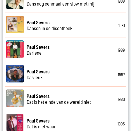
1989
Dans nog eenmaal een slow met mij
Paul Severs
1981
Dansen in de discotheek
Paul Severs
1989
Darlene
Paul Severs
1997
Das leuk
Paul Severs
1980
Dat is het einde van de wereld niet
Paul Severs
1995
Dat is niet waar