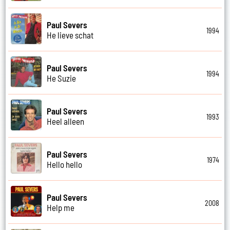
Paul Severs
1994
He lieve schat
Paul Severs
1994
He Suzie
Paul Severs
1993
Heel alleen
Paul Severs
1974
Hello hello
Paul Severs
2008
Help me