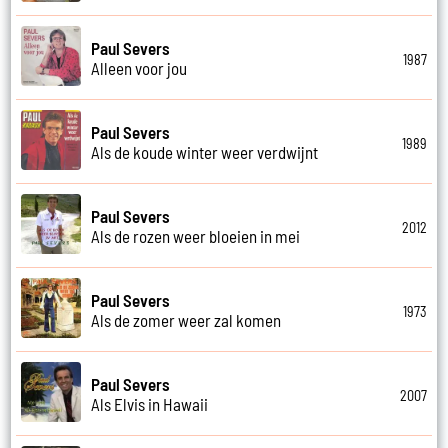
Paul Severs
1987
Alleen voor jou
Paul Severs
1989
Als de koude winter weer verdwijnt
Paul Severs
2012
Als de rozen weer bloeien in mei
Paul Severs
1973
Als de zomer weer zal komen
Paul Severs
2007
Als Elvis in Hawaii