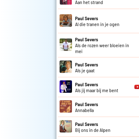
Aan het strand
Paul Severs
Al die tranen in je ogen
Paul Severs
Als de rozen weer bloeien in
mei
Paul Severs
Als je gaat
Paul Severs
Als jij maar bij me bent
Paul Severs
Annabella
Paul Severs
Bij ons in de Alpen