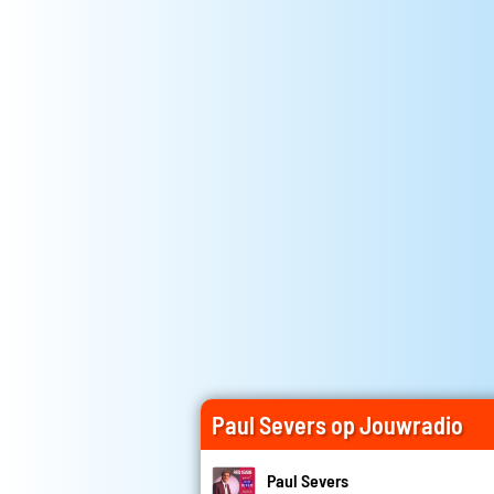
Paul Severs op Jouwradio
Paul Severs