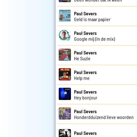
Paul Severs
Geld is maar papier
Paul Severs
Google mij (In de mix)
Paul Severs
He Suzie
Paul Severs
Help me
Paul Severs
Hey bonjour
Paul Severs
Honderdduizend lieve woorden
Paul Severs