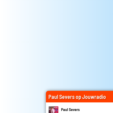
Paul Severs op Jouwradio
Paul Severs