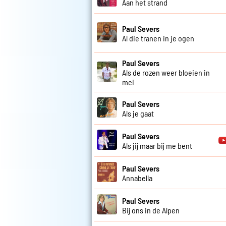
Aan het strand
Paul Severs
Al die tranen in je ogen
Paul Severs
Als de rozen weer bloeien in
mei
Paul Severs
Als je gaat
Paul Severs
Als jij maar bij me bent
Paul Severs
Annabella
Paul Severs
Bij ons in de Alpen