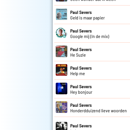
Paul Severs
Geld is maar papier
Paul Severs
Google mij (In de mix)
Paul Severs
He Suzie
Paul Severs
Help me
Paul Severs
Hey bonjour
Paul Severs
Honderdduizend lieve woorden
Paul Severs