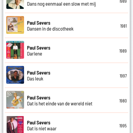
1989
Dans nog eenmaal een slow met mij
Paul Severs
1981
Dansen in de discotheek
Paul Severs
1989
Darlene
Paul Severs
1997
Das leuk
Paul Severs
1980
Dat is het einde van de wereld niet
Paul Severs
1995
Dat is niet waar