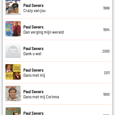
Paul Severs
1988
Crazy van jou
Paul Severs
1994
Dan verging mijn wereld
Paul Severs
2000
Dank u wel
Paul Severs
2011
Dans met mij
Paul Severs
1990
Dans met mij Corinna
Paul Severs