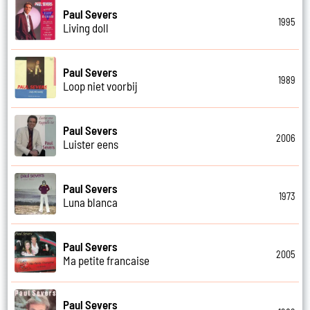
Paul Severs
1995
Living doll
Paul Severs
1989
Loop niet voorbij
Paul Severs
2006
Luister eens
Paul Severs
1973
Luna blanca
Paul Severs
2005
Ma petite francaise
Paul Severs