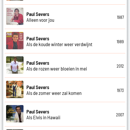
Paul Severs
1987
Alleen voor jou
Paul Severs
1989
Als de koude winter weer verdwijnt
Paul Severs
2012
Als de rozen weer bloeien in mei
Paul Severs
1973
Als de zomer weer zal komen
Paul Severs
2007
Als Elvis in Hawaii