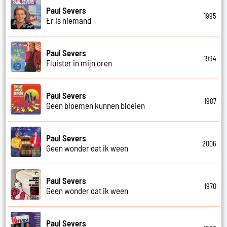
Paul Severs
1995
Er is niemand
Paul Severs
1994
Fluister in mijn oren
Paul Severs
1987
Geen bloemen kunnen bloeien
Paul Severs
2006
Geen wonder dat ik ween
Paul Severs
1970
Geen wonder dat ik ween
Paul Severs