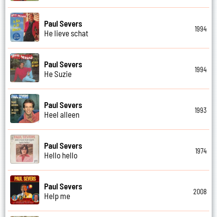
Paul Severs
1994
He lieve schat
Paul Severs
1994
He Suzie
Paul Severs
1993
Heel alleen
Paul Severs
1974
Hello hello
Paul Severs
2008
Help me