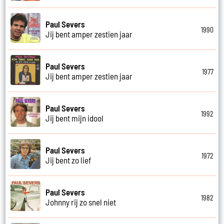
Paul Severs
1990
Jij bent amper zestien jaar
Paul Severs
1977
Jij bent amper zestien jaar
Paul Severs
1992
Jij bent mijn idool
Paul Severs
1972
Jij bent zo lief
Paul Severs
1982
Johnny rij zo snel niet