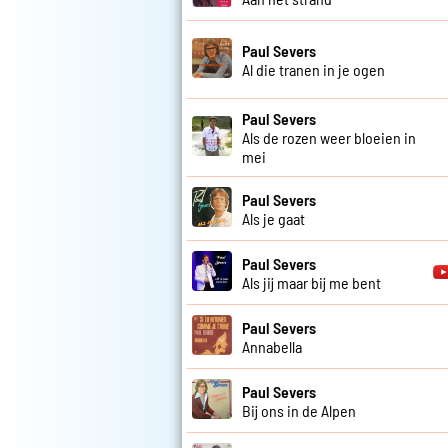
Paul Severs
Al die tranen in je ogen
Paul Severs
Als de rozen weer bloeien in
mei
Paul Severs
Als je gaat
Paul Severs
Als jij maar bij me bent
Paul Severs
Annabella
Paul Severs
Bij ons in de Alpen