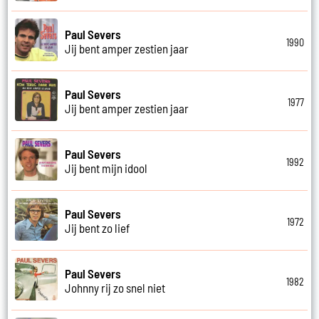
Paul Severs
1990
Jij bent amper zestien jaar
Paul Severs
1977
Jij bent amper zestien jaar
Paul Severs
1992
Jij bent mijn idool
Paul Severs
1972
Jij bent zo lief
Paul Severs
1982
Johnny rij zo snel niet