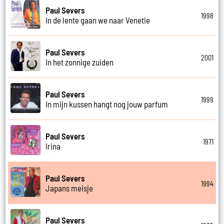
Paul Severs
1998
In de lente gaan we naar Venetie
Paul Severs
2001
In het zonnige zuiden
Paul Severs
1999
In mijn kussen hangt nog jouw parfum
Paul Severs
1971
Irina
Paul Severs
1994
Japans meisje
Paul Severs