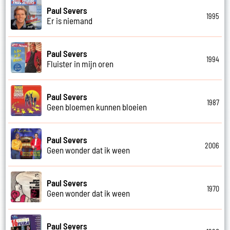
Paul Severs
1995
Er is niemand
Paul Severs
1994
Fluister in mijn oren
Paul Severs
1987
Geen bloemen kunnen bloeien
Paul Severs
2006
Geen wonder dat ik ween
Paul Severs
1970
Geen wonder dat ik ween
Paul Severs