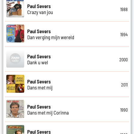
Paul Severs
1988
Crazy van jou
Paul Severs
1994
Dan verging mijn wereld
Paul Severs
2000
Dank u wel
Paul Severs
2011
Dans met mij
Paul Severs
1990
Dans met mij Corinna
Paul Severs