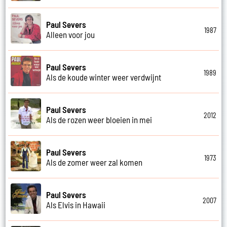
Paul Severs
1987
Alleen voor jou
Paul Severs
1989
Als de koude winter weer verdwijnt
Paul Severs
2012
Als de rozen weer bloeien in mei
Paul Severs
1973
Als de zomer weer zal komen
Paul Severs
2007
Als Elvis in Hawaii