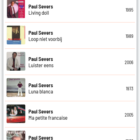
Paul Severs
1995
Living doll
Paul Severs
1989
Loop niet voorbij
Paul Severs
2006
Luister eens
Paul Severs
1973
Luna blanca
Paul Severs
2005
Ma petite francaise
Paul Severs