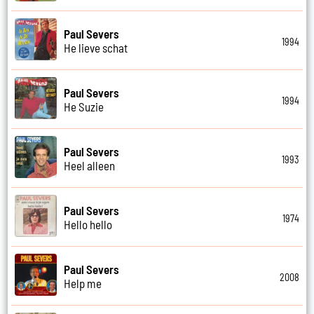
Paul Severs
1994
He lieve schat
Paul Severs
1994
He Suzie
Paul Severs
1993
Heel alleen
Paul Severs
1974
Hello hello
Paul Severs
2008
Help me