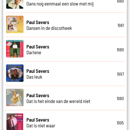
1989
Dans nog eenmaal een slow met mij
Paul Severs
1981
Dansen in de discotheek
Paul Severs
1989
Darlene
Paul Severs
1997
Das leuk
Paul Severs
1980
Dat is het einde van de wereld niet
Paul Severs
1995
Dat is niet waar