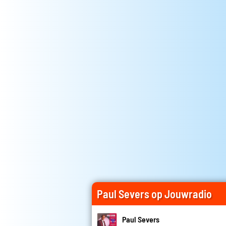
Paul Severs op Jouwradio
Paul Severs