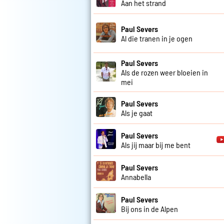
Aan het strand
Paul Severs
Al die tranen in je ogen
Paul Severs
Als de rozen weer bloeien in
mei
Paul Severs
Als je gaat
Paul Severs
Als jij maar bij me bent
Paul Severs
Annabella
Paul Severs
Bij ons in de Alpen