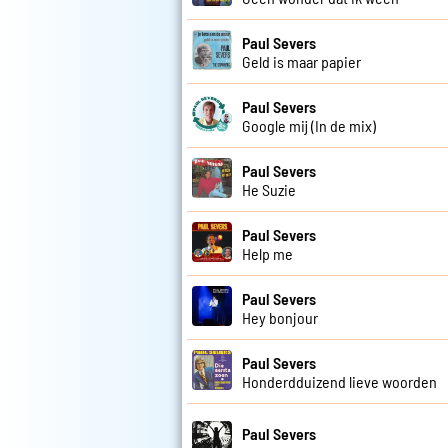
Paul Severs
Geld is maar papier
Paul Severs
Google mij (In de mix)
Paul Severs
He Suzie
Paul Severs
Help me
Paul Severs
Hey bonjour
Paul Severs
Honderdduizend lieve woorden
Paul Severs