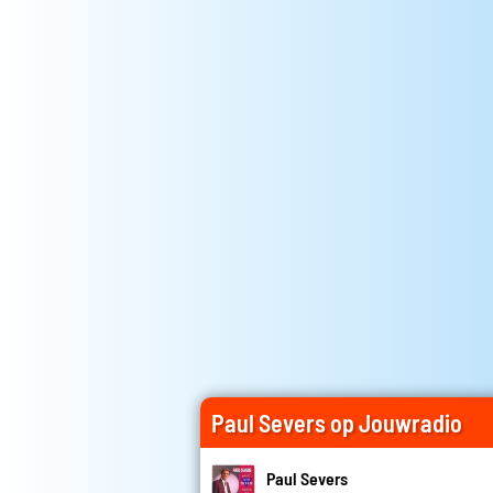
Paul Severs op Jouwradio
Paul Severs