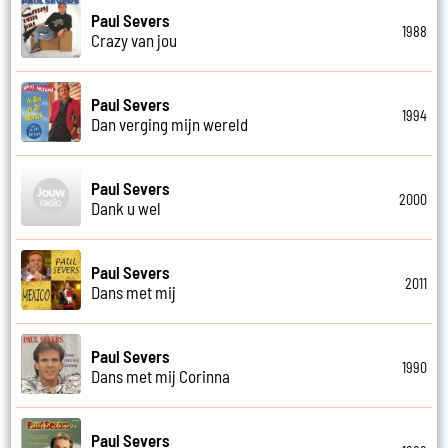
Paul Severs
1988
Crazy van jou
Paul Severs
1994
Dan verging mijn wereld
Paul Severs
2000
Dank u wel
Paul Severs
2011
Dans met mij
Paul Severs
1990
Dans met mij Corinna
Paul Severs