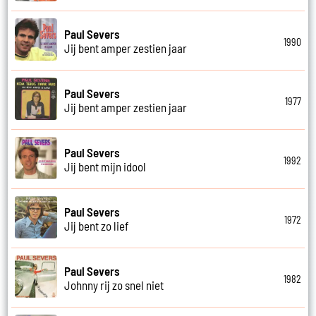
Paul Severs
1990
Jij bent amper zestien jaar
Paul Severs
1977
Jij bent amper zestien jaar
Paul Severs
1992
Jij bent mijn idool
Paul Severs
1972
Jij bent zo lief
Paul Severs
1982
Johnny rij zo snel niet