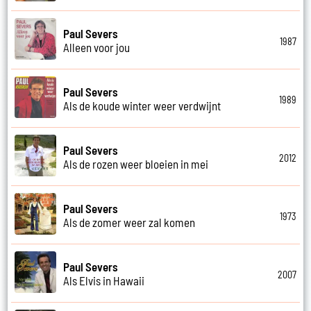
Paul Severs
1987
Alleen voor jou
Paul Severs
1989
Als de koude winter weer verdwijnt
Paul Severs
2012
Als de rozen weer bloeien in mei
Paul Severs
1973
Als de zomer weer zal komen
Paul Severs
2007
Als Elvis in Hawaii