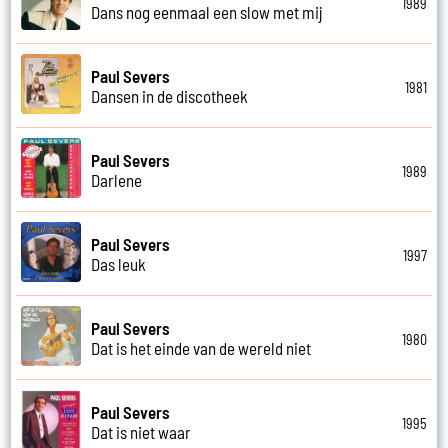
1989
Dans nog eenmaal een slow met mij
Paul Severs
1981
Dansen in de discotheek
Paul Severs
1989
Darlene
Paul Severs
1997
Das leuk
Paul Severs
1980
Dat is het einde van de wereld niet
Paul Severs
1995
Dat is niet waar