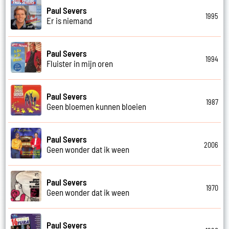
Paul Severs
1995
Er is niemand
Paul Severs
1994
Fluister in mijn oren
Paul Severs
1987
Geen bloemen kunnen bloeien
Paul Severs
2006
Geen wonder dat ik ween
Paul Severs
1970
Geen wonder dat ik ween
Paul Severs