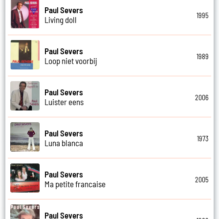
Paul Severs
1995
Living doll
Paul Severs
1989
Loop niet voorbij
Paul Severs
2006
Luister eens
Paul Severs
1973
Luna blanca
Paul Severs
2005
Ma petite francaise
Paul Severs