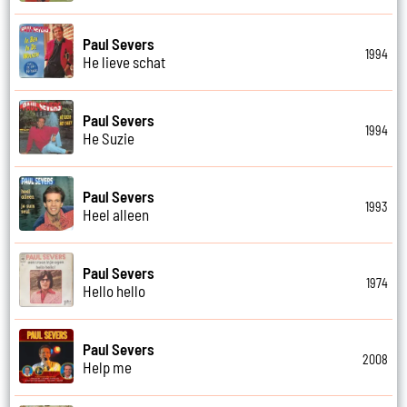
Paul Severs
1994
He lieve schat
Paul Severs
1994
He Suzie
Paul Severs
1993
Heel alleen
Paul Severs
1974
Hello hello
Paul Severs
2008
Help me