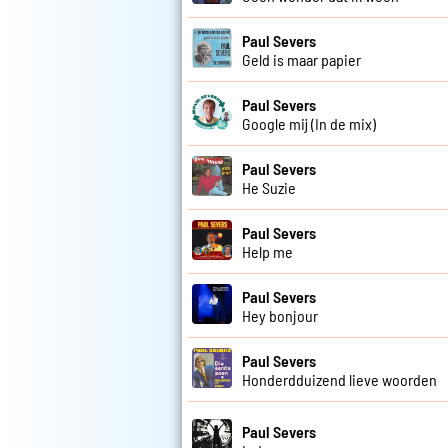
Paul Severs
Geld is maar papier
Paul Severs
Google mij (In de mix)
Paul Severs
He Suzie
Paul Severs
Help me
Paul Severs
Hey bonjour
Paul Severs
Honderdduizend lieve woorden
Paul Severs