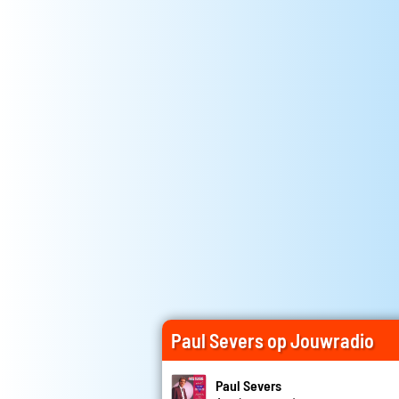
Paul Severs op Jouwradio
Paul Severs