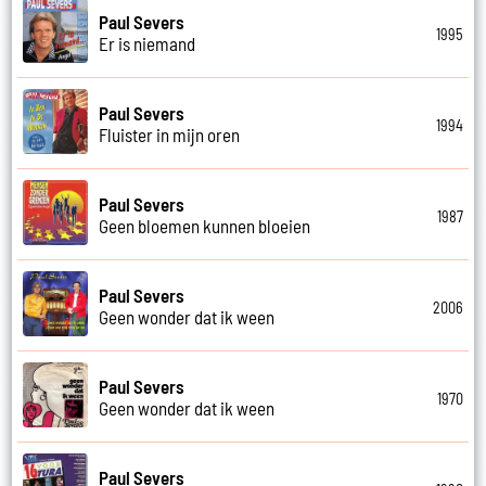
Paul Severs
1995
Er is niemand
Paul Severs
1994
Fluister in mijn oren
Paul Severs
1987
Geen bloemen kunnen bloeien
Paul Severs
2006
Geen wonder dat ik ween
Paul Severs
1970
Geen wonder dat ik ween
Paul Severs