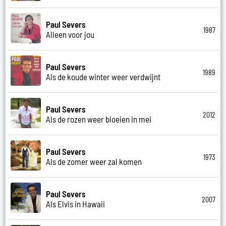
Paul Severs
1987
Alleen voor jou
Paul Severs
1989
Als de koude winter weer verdwijnt
Paul Severs
2012
Als de rozen weer bloeien in mei
Paul Severs
1973
Als de zomer weer zal komen
Paul Severs
2007
Als Elvis in Hawaii