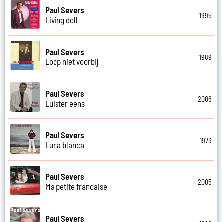
Paul Severs
1995
Living doll
Paul Severs
1989
Loop niet voorbij
Paul Severs
2006
Luister eens
Paul Severs
1973
Luna blanca
Paul Severs
2005
Ma petite francaise
Paul Severs