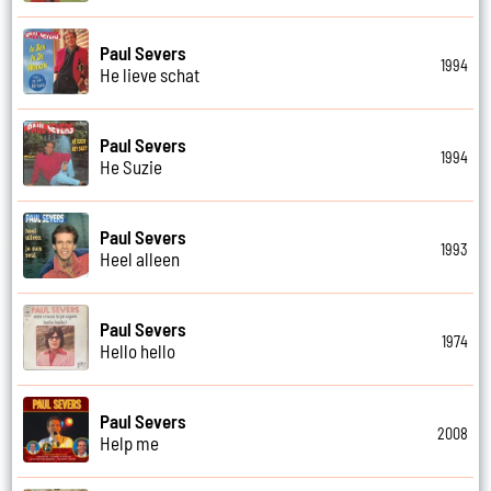
Paul Severs
1994
He lieve schat
Paul Severs
1994
He Suzie
Paul Severs
1993
Heel alleen
Paul Severs
1974
Hello hello
Paul Severs
2008
Help me