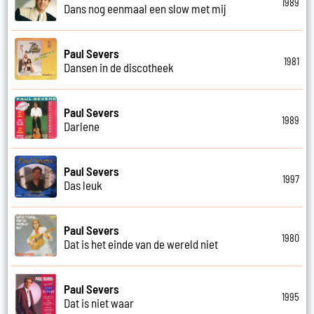
1989
Dans nog eenmaal een slow met mij
Paul Severs
1981
Dansen in de discotheek
Paul Severs
1989
Darlene
Paul Severs
1997
Das leuk
Paul Severs
1980
Dat is het einde van de wereld niet
Paul Severs
1995
Dat is niet waar