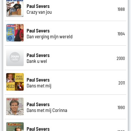
Paul Severs
1988
Crazy van jou
Paul Severs
1994
Dan verging mijn wereld
Paul Severs
2000
Dank u wel
Paul Severs
2011
Dans met mij
Paul Severs
1990
Dans met mij Corinna
Paul Severs