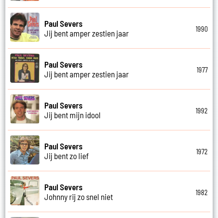
Paul Severs
1990
Jij bent amper zestien jaar
Paul Severs
1977
Jij bent amper zestien jaar
Paul Severs
1992
Jij bent mijn idool
Paul Severs
1972
Jij bent zo lief
Paul Severs
1982
Johnny rij zo snel niet