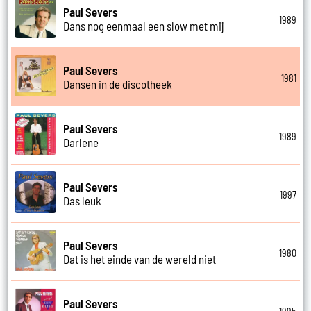
Paul Severs
1989
Dans nog eenmaal een slow met mij
Paul Severs
1981
Dansen in de discotheek
Paul Severs
1989
Darlene
Paul Severs
1997
Das leuk
Paul Severs
1980
Dat is het einde van de wereld niet
Paul Severs