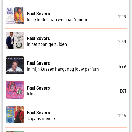
Paul Severs
1998
In de lente gaan we naar Venetie
Paul Severs
2001
In het zonnige zuiden
Paul Severs
1999
In mijn kussen hangt nog jouw parfum
Paul Severs
1971
Irina
Paul Severs
1994
Japans meisje