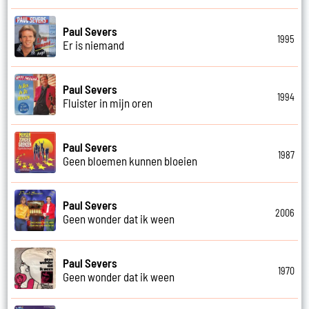
Paul Severs
1995
Er is niemand
Paul Severs
1994
Fluister in mijn oren
Paul Severs
1987
Geen bloemen kunnen bloeien
Paul Severs
2006
Geen wonder dat ik ween
Paul Severs
1970
Geen wonder dat ik ween