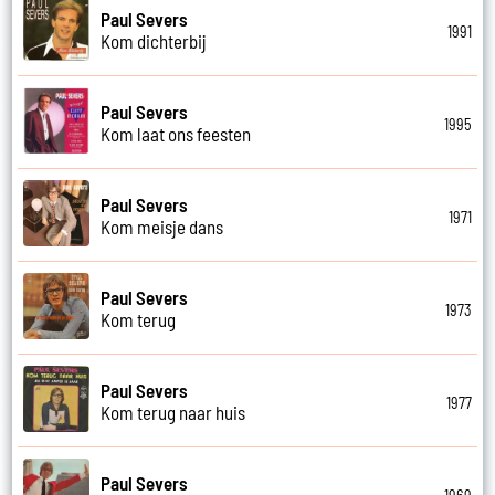
Paul Severs
1991
Kom dichterbij
Paul Severs
1995
Kom laat ons feesten
Paul Severs
1971
Kom meisje dans
Paul Severs
1973
Kom terug
Paul Severs
1977
Kom terug naar huis
Paul Severs