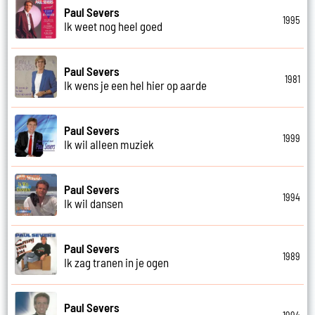
Paul Severs
1995
Ik weet nog heel goed
Paul Severs
1981
Ik wens je een hel hier op aarde
Paul Severs
1999
Ik wil alleen muziek
Paul Severs
1994
Ik wil dansen
Paul Severs
1989
Ik zag tranen in je ogen
Paul Severs