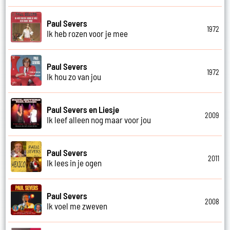
Paul Severs
1972
Ik heb rozen voor je mee
Paul Severs
1972
Ik hou zo van jou
Paul Severs en Liesje
2009
Ik leef alleen nog maar voor jou
Paul Severs
2011
Ik lees in je ogen
Paul Severs
2008
Ik voel me zweven