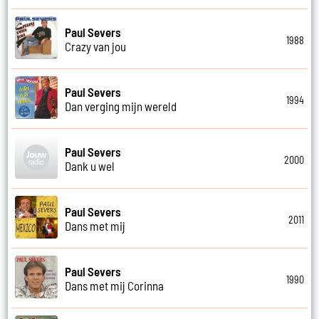
Paul Severs
1988
Crazy van jou
Paul Severs
1994
Dan verging mijn wereld
Paul Severs
2000
Dank u wel
Paul Severs
2011
Dans met mij
Paul Severs
1990
Dans met mij Corinna