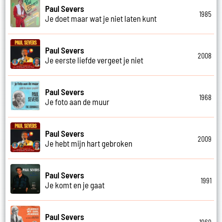
Paul Severs
1985
Je doet maar wat je niet laten kunt
Paul Severs
2008
Je eerste liefde vergeet je niet
Paul Severs
1968
Je foto aan de muur
Paul Severs
2009
Je hebt mijn hart gebroken
Paul Severs
1991
Je komt en je gaat
Paul Severs